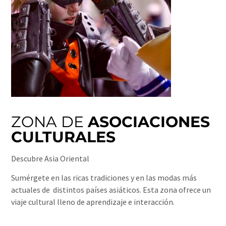
ZONA DE
ASOCIACIONES
CULTURALES
Descubre Asia Oriental
Sumérgete en las ricas tradiciones y en las modas más
actuales de distintos países asiáticos. Esta zona ofrece un
viaje cultural lleno de aprendizaje e interacción.