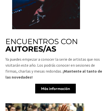
ENCUENTROS CON
AUTORES/AS
Ya puedes empezar a conocer la serie de artistas que nos
visitarán este año. Los podrás conocer en sesiones de
firmas, charlas y mesas redondas.
¡Mantente al tanto de
las novedades!
Más información