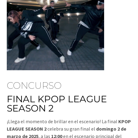
CONCURSO
FINAL KPOP LEAGUE
SEASON 2
¡Llega el momento de brillar en el escenario! La final
KPOP
LEAGUE SEASON 2
celebra su gran final el
domingo 2 de
marzo de 2025
, a las
12:00
en el escenario principal del