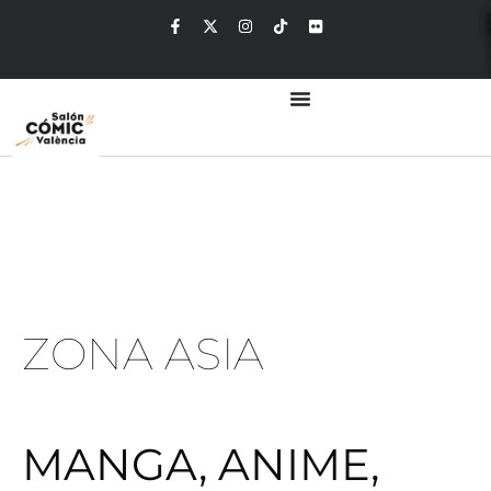
ZONA ASIA
MANGA, ANIME,