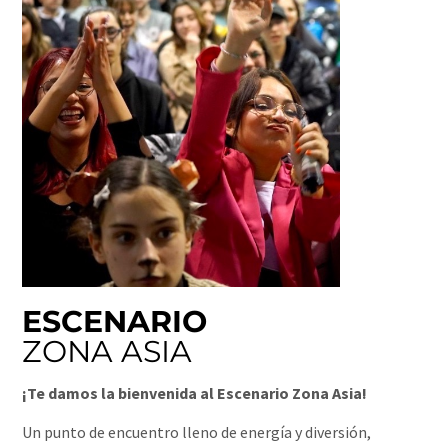
ESCENARIO
ZONA ASIA
¡Te damos la bienvenida al Escenario Zona Asia!
Un punto de encuentro lleno de energía y diversión,