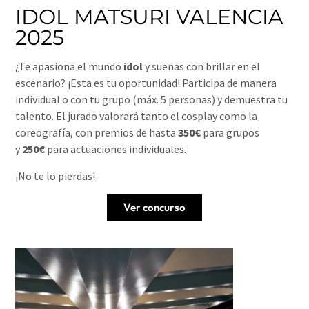
IDOL MATSURI VALENCIA
2025
¿Te apasiona el mundo
idol
y sueñas con brillar en el
escenario? ¡Esta es tu oportunidad! Participa de manera
individual o con tu grupo (máx. 5 personas) y demuestra tu
talento. El jurado valorará tanto el cosplay como la
coreografía, con premios de hasta
350€
para grupos
y
250€
para actuaciones individuales.
¡No te lo pierdas!
Ver concurso