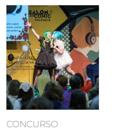
CONCURSO