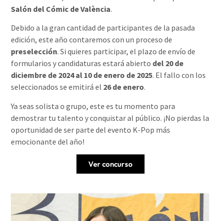
Salón del Cómic de València
.
Debido a la gran cantidad de participantes de la pasada
edición, este año contaremos con un proceso de
preselección
. Si quieres participar, el plazo de envío de
formularios y candidaturas estará abierto
del 20 de
diciembre de 2024 al 10 de enero de 2025
. El fallo con los
seleccionados se emitirá el
26 de enero
.
Ya seas solista o grupo, este es tu momento para
demostrar tu talento y conquistar al público. ¡No pierdas la
oportunidad de ser parte del evento K-Pop más
emocionante del año!
Ver concurso