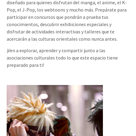
diseñado para quienes disfrutan del manga, el anime, el K-
Pop, el J-Pop, los webtoons y mucho más. Prepárate para
participar en concursos que pondrán a prueba tus
conocimientos, descubrir exhibiciones especiales y
disfrutar de actividades interactivas y talleres que te
acercarán a las culturas orientales como nunca antes.
¡Ven a explorar, aprender y compartir junto a las
asociaciones culturales todo lo que este espacio tiene
preparado para ti!