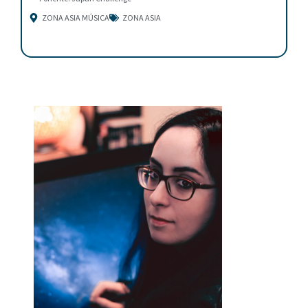
ZONA ASIA MÚSICA
ZONA ASIA