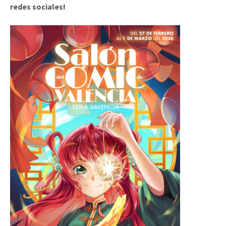
redes sociales!