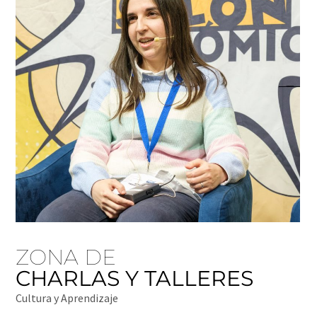
ZONA DE
CHARLAS Y TALLERES
Cultura y Aprendizaje