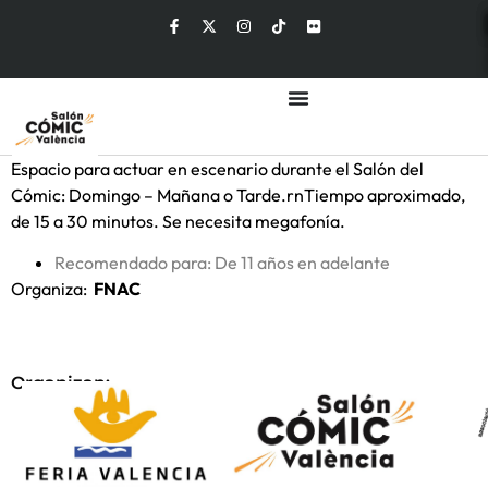
Espacio para actuar en escenario durante el Salón del
Cómic: Domingo – Mañana o Tarde.rnTiempo aproximado,
de 15 a 30 minutos. Se necesita megafonía.
Recomendado para: De 11 años en adelante
Organiza:
FNAC
Organizan: