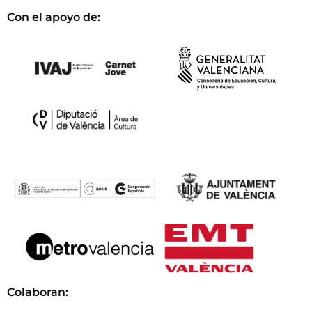
Con el apoyo de:
Colaboran: