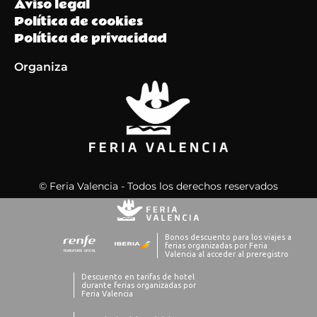
Aviso legal
Política de cookies
Política de privacidad
Organiza
© Feria Valencia - Todos los derechos reservados