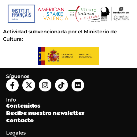
Actividad subvencionada por el Ministerio de
Cultura
:
Síguenos
Info
Contenidos
Recibe nuestro newsletter
Contacto
Legales