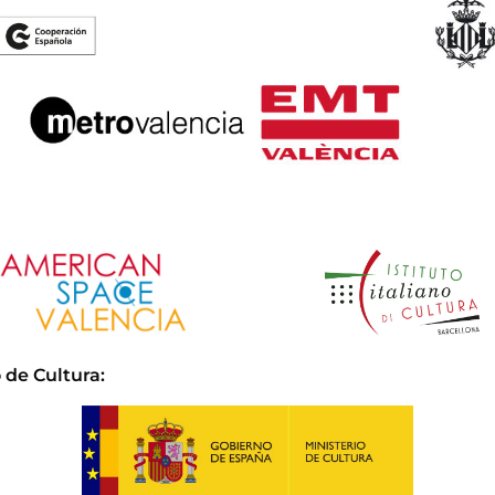
 de Cultura
: