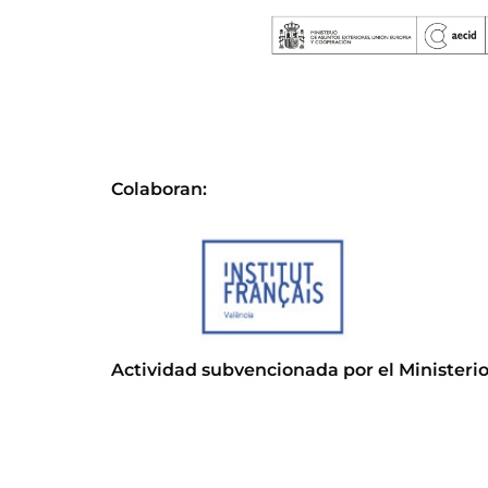
Colaboran:
Actividad subvencionada por el Ministerio