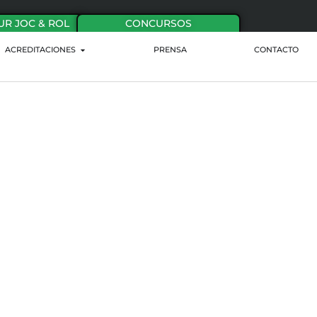
UR JOC & ROL
CONCURSOS
ACREDITACIONES
PRENSA
CONTACTO