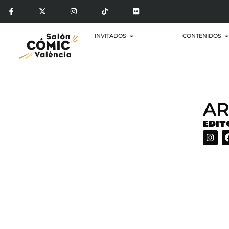
INVITADOS
CONTENIDOS
AR
EDIT