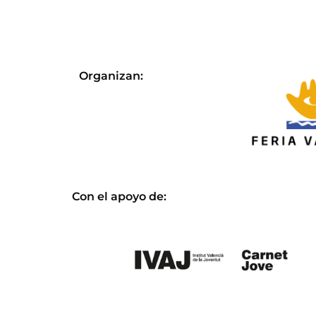
Organizan:
Con el apoyo de: