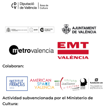
Colaboran:
Actividad subvencionada por el Ministerio de
Cultura
: