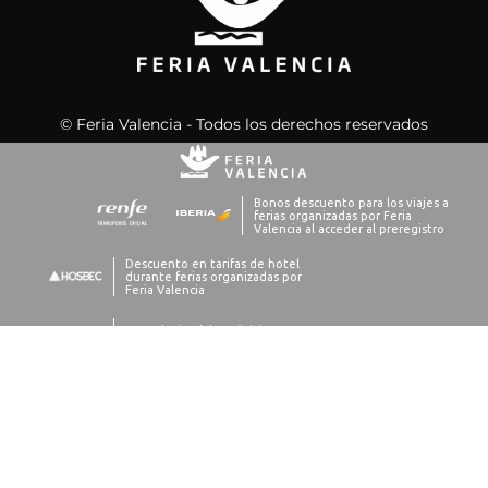
© Feria Valencia - Todos los derechos reservados