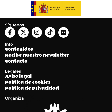
Síguenos
Info
Contenidos
Recibe nuestro newsletter
Contacto
Legales
Aviso legal
Política de cookies
Política de privacidad
Organiza