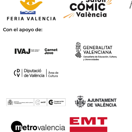
Con el apoyo de: