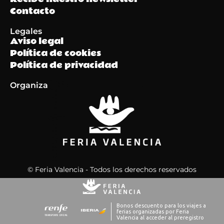
Contacto
Legales
Aviso legal
Política de cookies
Política de privacidad
Organiza
© Feria Valencia - Todos los derechos reservados