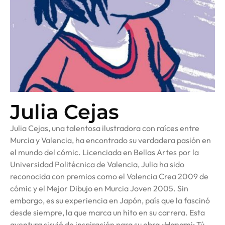
Julia Cejas
Julia Cejas, una talentosa ilustradora con raíces entre
Murcia y Valencia, ha encontrado su verdadera pasión en
el mundo del cómic. Licenciada en Bellas Artes por la
Universidad Politécnica de Valencia, Julia ha sido
reconocida con premios como el Valencia Crea 2009 de
cómic y el Mejor Dibujo en Murcia Joven 2005. Sin
embargo, es su experiencia en Japón, país que la fascinó
desde siempre, la que marca un hito en su carrera. Esta
aventura sirvió de inspiración para su obra «Hanami: Tú,