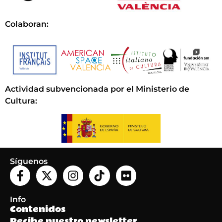
Colaboran:
Actividad subvencionada por el Ministerio de
Cultura
:
Síguenos
Info
Contenidos
Recibe nuestro newsletter