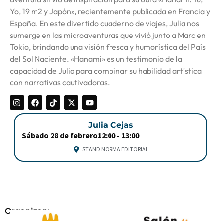
Yo, 19 m2 y Japón», recientemente publicada en Francia y
España. En este divertido cuaderno de viajes, Julia nos
sumerge en las microaventuras que vivió junto a Marc en
Tokio, brindando una visión fresca y humorística del País
del Sol Naciente. «Hanami» es un testimonio de la
capacidad de Julia para combinar su habilidad artística
con narrativas cautivadoras.
Julia Cejas
Sábado 28 de febrero
12:00 -
13:00
STAND NORMA EDITORIAL
Organizan: