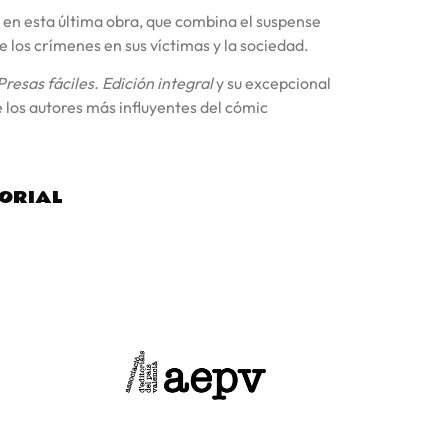
n en esta última obra, que combina el suspense
 los crímenes en sus víctimas y la sociedad.
Presas fáciles. Edición integral
y su excepcional
e los autores más influyentes del cómic
TORIAL