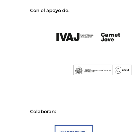
Con el apoyo de:
Colaboran: