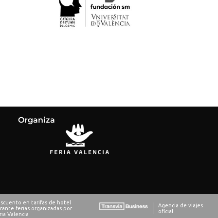
Organiza