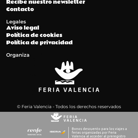
Recibe nuestro newsletter
Contacto
Legales
Aviso legal
Política de cookies
Política de privacidad
Organiza
© Feria Valencia - Todos los derechos reservados