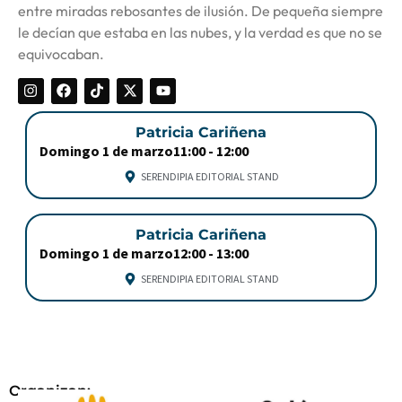
entre miradas rebosantes de ilusión. De pequeña siempre
le decían que estaba en las nubes, y la verdad es que no se
equivocaban.
Patricia Cariñena
Domingo 1 de marzo
11:00 -
12:00
SERENDIPIA EDITORIAL STAND
Patricia Cariñena
Domingo 1 de marzo
12:00 -
13:00
SERENDIPIA EDITORIAL STAND
Organizan: