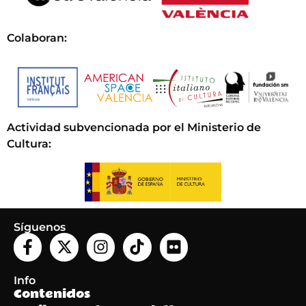
Colaboran:
Actividad subvencionada por el Ministerio de
Cultura
:
Síguenos
Info
Contenidos