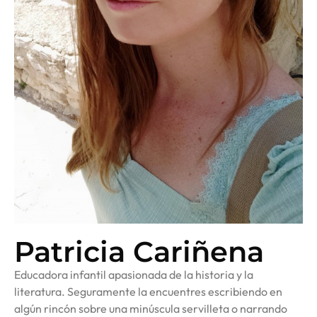
Patricia Cariñena
Educadora infantil apasionada de la historia y la
literatura. Seguramente la encuentres escribiendo en
algún rincón sobre una minúscula servilleta o narrando