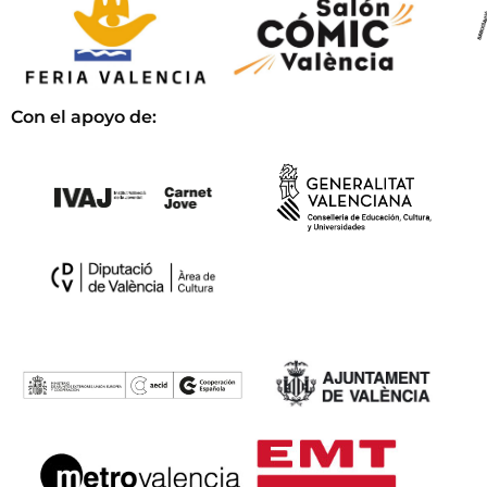
Con el apoyo de: