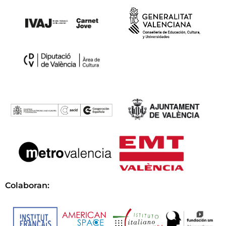
Colaboran: