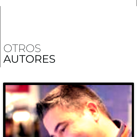
OTROS
AUTORES