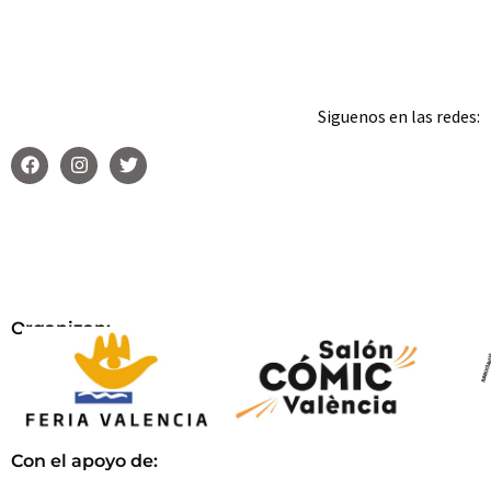
Siguenos en las redes:
Organizan:
Con el apoyo de: