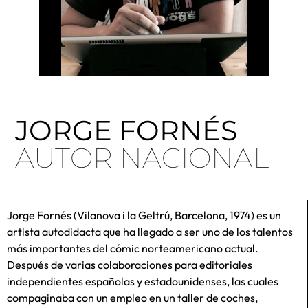
JORGE FORNÉS
AUTOR NACIONAL
Jorge Fornés (Vilanova i la Geltrú, Barcelona, 1974) es un
artista autodidacta que ha llegado a ser uno de los talentos
más importantes del cómic norteamericano actual.
Después de varias colaboraciones para editoriales
independientes españolas y estadounidenses, las cuales
compaginaba con un empleo en un taller de coches,