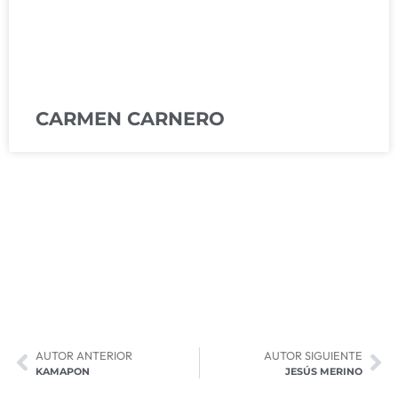
CARMEN CARNERO
AUTOR ANTERIOR
AUTOR SIGUIENTE
KAMAPON
JESÚS MERINO