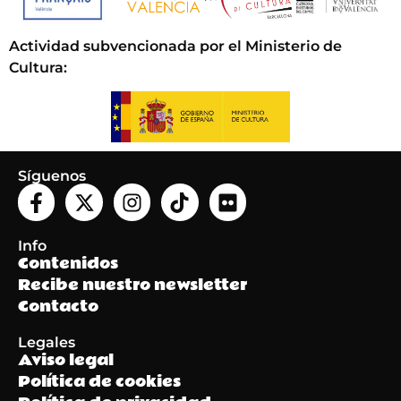
Actividad subvencionada por el Ministerio de
Cultura
:
Síguenos
Info
Contenidos
Recibe nuestro newsletter
Contacto
Legales
Aviso legal
Política de cookies