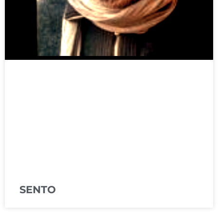
SENTO