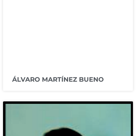
ÁLVARO MARTÍNEZ BUENO