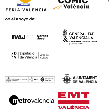
Con el apoyo de: