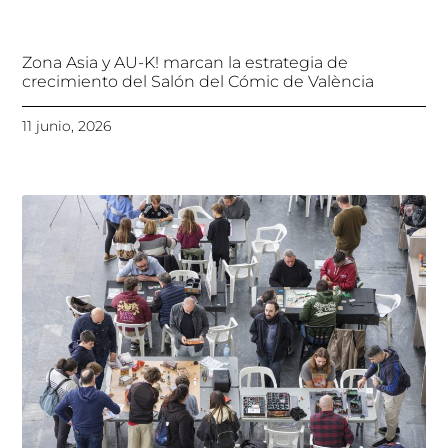
Zona Asia y AU-K! marcan la estrategia de
crecimiento del Salón del Cómic de València
11 junio, 2026