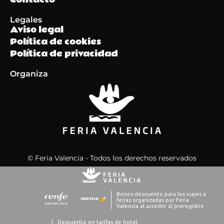
Legales
Aviso legal
Política de cookies
Política de privacidad
Organiza
© Feria Valencia - Todos los derechos reservados