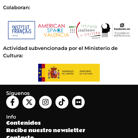
Colaboran:
Actividad subvencionada por el Ministerio de
Cultura
:
Síguenos
Info
Contenidos
Recibe nuestro newsletter
Contacto