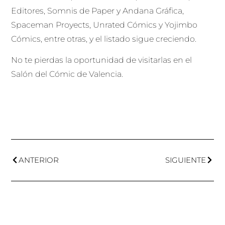
Editores, Somnis de Paper y Andana Gráfica,
Spaceman Proyects, Unrated Cómics y Yojimbo
Cómics, entre otras, y el listado sigue creciendo.
No te pierdas la oportunidad de visitarlas en el
Salón del Cómic de Valencia.
ANTERIOR
SIGUIENTE