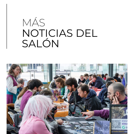
MÁS
NOTICIAS DEL
SALÓN