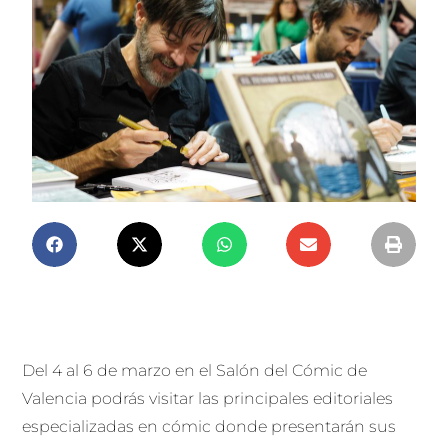
Del 4 al 6 de marzo en el Salón del Cómic de
Valencia podrás visitar las principales editoriales
especializadas en cómic donde presentarán sus