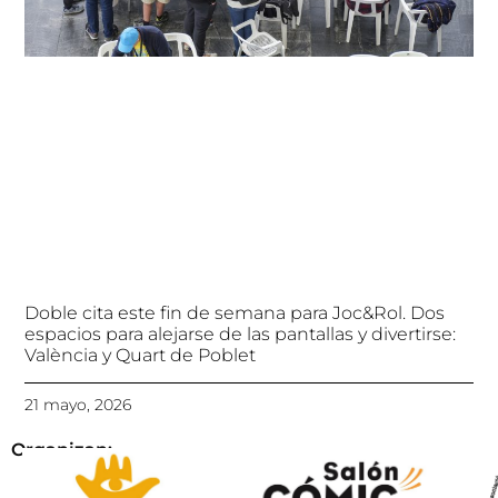
Doble cita este fin de semana para Joc&Rol. Dos
espacios para alejarse de las pantallas y divertirse:
València y Quart de Poblet
21 mayo, 2026
Organizan: