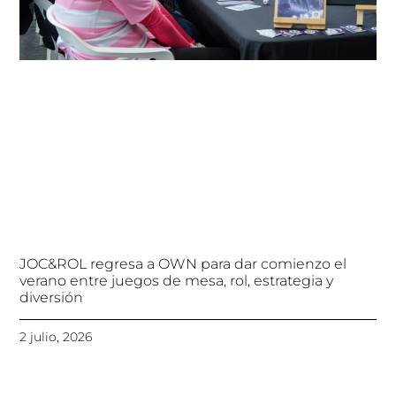
JOC&ROL regresa a OWN para dar comienzo el
verano entre juegos de mesa, rol, estrategia y
diversión
2 julio, 2026