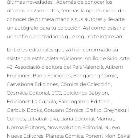
últimas novedades. Además de conocer los
últimos lanzamientos, tendrás la oportunidad de
conocer de primera mano a sus autores y llevarte
un autógrafo para tu colección. Así como, asistir a
un sinfín de actividades que seguro te interesan.
Entre las editoriales que ya han confirmado su
asistencia están Aleta ediciones, Anillo de Sirio, Arte
43, Associació d’editors del País Valencià, Atiberri
Ediciones, Bang Ediciones, Bangarang Cómic,
Casvaborra Ediciones, Cómics de Colección,
Cósmica Editorial, ECC, Ediciones Babylon,
Ediciones La Cúpula, Fandogamia Editorial,
Garbuix Books, Gotuam Cómics, Grafito, Greyhskull
Comics, Letrabalnaka, Liana Editorial, Mamut,
Norma Editores, Nowevolution Editorial, Nuevo
Nueve Editores, Planeta Cómics, Ponent Mon, Sekai