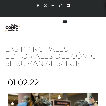
LAS PRINCIPALES
EDITORIALES DEL CÓMIC
SE SUMAN AL SALÓN
01.02.22