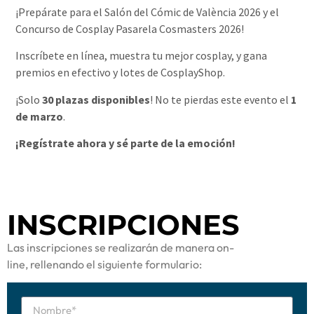
¡Prepárate para el Salón del Cómic de València 2026 y el
Concurso de Cosplay Pasarela Cosmasters 2026!
Inscríbete en línea, muestra tu mejor cosplay, y gana
premios en efectivo y lotes de CosplayShop.
¡Solo
30 plazas disponibles
! No te pierdas este evento el
1
de marzo
.
¡Regístrate ahora y sé parte de la emoción!
INSCRIPCIONES
Las inscripciones se realizarán de manera on-
line, rellenando el siguiente formulario: