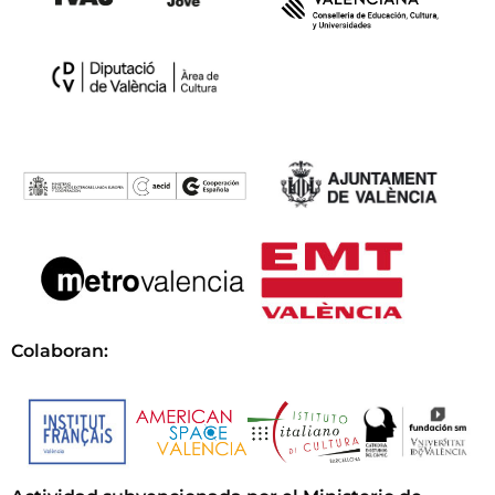
Colaboran: