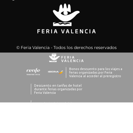
© Feria Valencia - Todos los derechos reservados