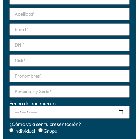
Fecha de nacimiento
¿Cómo va a ser tu presentación?
Individual
Grupal