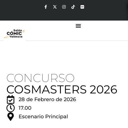
CONCURSO
COSMASTERS 2026
28 de Febrero de 2026
17.00
Escenario Principal