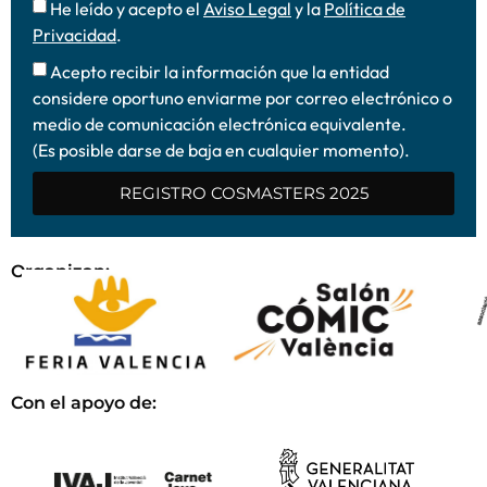
He leído y acepto el
Aviso Legal
y la
Política de
Privacidad
.
Acepto recibir la información que la entidad
considere oportuno enviarme por correo electrónico o
medio de comunicación electrónica equivalente.
(Es posible darse de baja en cualquier momento).
REGISTRO COSMASTERS 2025
Organizan:
Con el apoyo de: